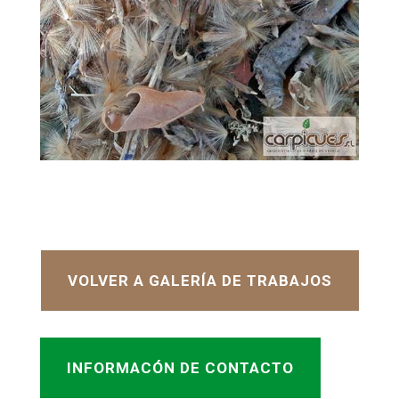
VOLVER A GALERÍA DE TRABAJOS
INFORMACÓN DE CONTACTO