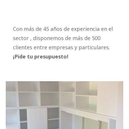
Con más de 45 años de experiencia en el
sector , disponemos de más de 500
clientes entre empresas y particulares.
¡Pide tu presupuesto!