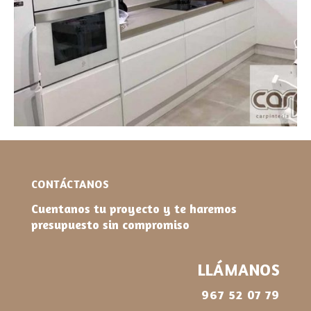
CONTÁCTANOS
Cuentanos tu proyecto y te haremos
presupuesto sin compromiso
LLÁMANOS
967 52 07 79