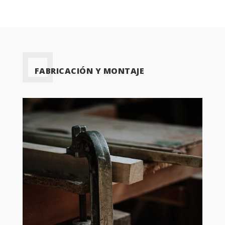
FABRICACIÓN Y MONTAJE