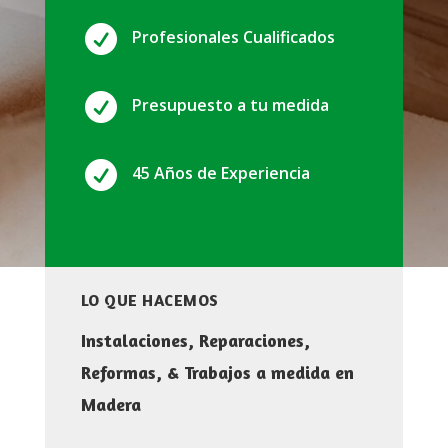

Profesionales Cualificados

Presupuesto a tu medida

45 Años de Experiencia
LO QUE HACEMOS
Instalaciones, Reparaciones,
Reformas, & Trabajos a medida en
Madera