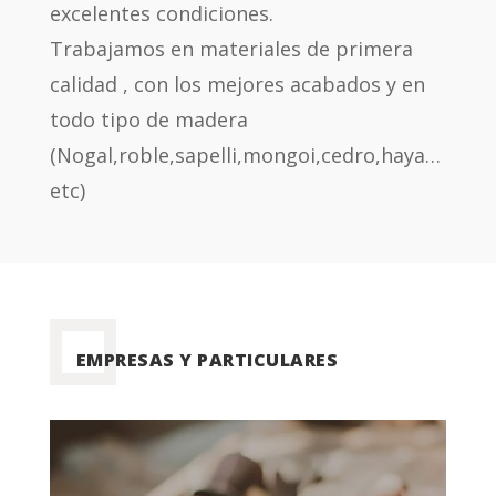
excelentes condiciones.
Trabajamos en materiales de primera
calidad , con los mejores acabados y en
todo tipo de madera
(Nogal,roble,sapelli,mongoi,cedro,haya…
etc)
EMPRESAS Y PARTICULARES