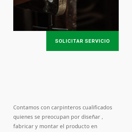
SOLICITAR SERVICIO
Contamos con carpinteros cualificados
quienes se preocupan por diseñar ,
fabricar y montar el producto en