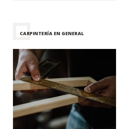
CARPINTERÍA EN GENERAL