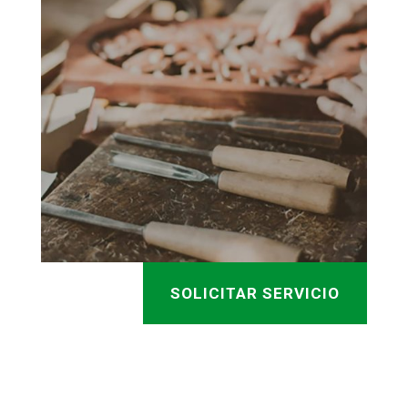
SOLICITAR SERVICIO