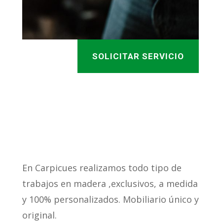
SOLICITAR SERVICIO
En Carpicues realizamos todo tipo de
trabajos en madera ,exclusivos, a medida
y 100% personalizados. Mobiliario único y
original.