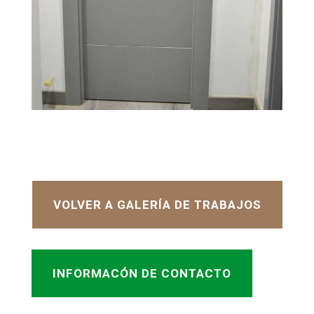
VOLVER A GALERÍA DE TRABAJOS
INFORMACÓN DE CONTACTO